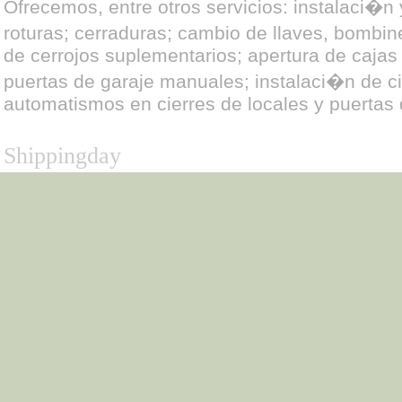
Ofrecemos, entre otros servicios: instalaci�n
roturas; cerraduras; cambio de llaves, bombin
de cerrojos suplementarios; apertura de cajas
puertas de garaje manuales; instalaci�n de c
automatismos en cierres de locales y puertas 
Shippingday